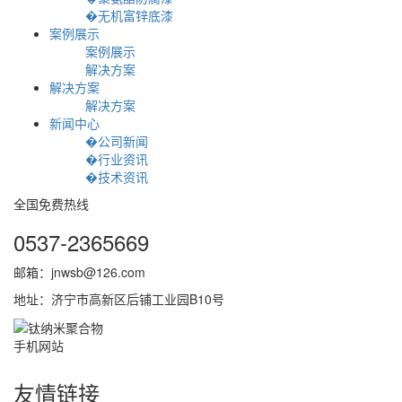
�无机富锌底漆
案例展示
案例展示
解决方案
解决方案
解决方案
新闻中心
�公司新闻
�行业资讯
�技术资讯
全国免费热线
0537-2365669
邮箱：jnwsb@126.com
地址：济宁市高新区后铺工业园B10号
手机网站
友情链接