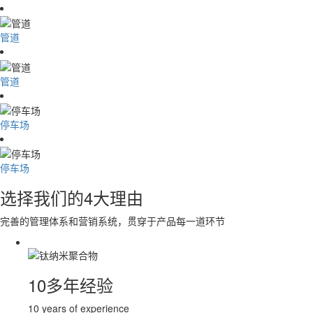
管道
管道
停车场
停车场
选择我们的4大理由
完善的管理体系和营销系统，贯穿于产品每一道环节
10多年经验
10 years of experience