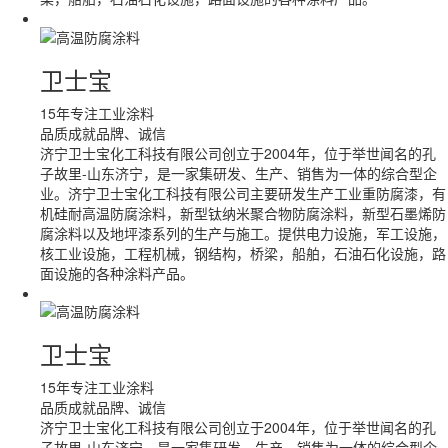
卫士宝
15年专注工业涂料
品质成就品牌、诚信
济宁卫士宝化工科技有限公司创立于2004年，位于举世闻名的孔
子故里-山东济宁，是一家集研发、生产、销售为一体的综合型企
业。济宁卫士宝化工科技有限公司主要研发生产工业重防腐漆，有
机硅耐高温防腐涂料，新型钛纳米聚合物防腐涂料，新型石墨烯防
腐涂料以及地坪漆系列的生产与施工。提供电力设施，军工设施，
核工业设施，工程机械，钢结构，桥梁，船舶，石油石化设施，路
面设施的各种涂料产品。
卫士宝
15年专注工业涂料
品质成就品牌、诚信
济宁卫士宝化工科技有限公司创立于2004年，位于举世闻名的孔
子故里-山东济宁，是一家集研发、生产、销售为一体的综合型企