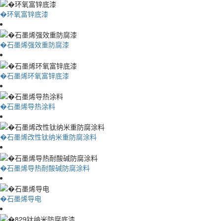
�环氧富锌底漆
�石墨烯强效重防腐漆
�石墨烯环氧富锌底漆
�石墨烯导热涂料
�石墨烯改性钛纳米重防腐涂料
�石墨烯导热耐酸碱防腐涂料
�石墨烯导电