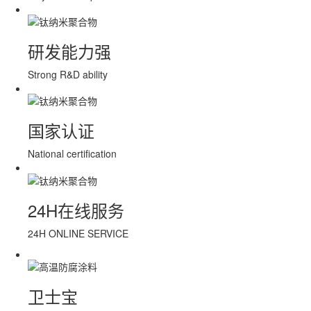
研发能力强
Strong R&D ability
国家认证
National certification
24H在线服务
24H ONLINE SERVICE
卫士宝