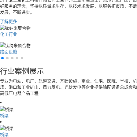
好服务的理念，坚持以质量求生存，以技术求发展，以服务拓市场，不断
发展，不断进步。
了解更多
化工行业
路面设施
行业案例展示
专业为电站、电厂、轨道交通、基础设施、商业、住宅、医院、学校、机
场、港口和工业矿山、风力发电、光伏发电等企业提供输配设备总成套和
高低压电器产品工程
桥梁
桥梁