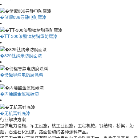
�储罐036导静电防腐漆
�TT-300漆酚钛树脂重防腐漆
�829钛纳米防腐面漆
�储罐导静电防腐涂料
�丙烯酸金属氟碳漆
�无机富锌底漆
行业解决方案
提供电力设施，军工设施，核工业设施，工程机械，钢结构，桥梁，船
舶，石油石化设施，路面设施的各种涂料产品。
济宁卫士宝化工科技有限公司士宝作为工业防腐卫士，秉承先进产品，良