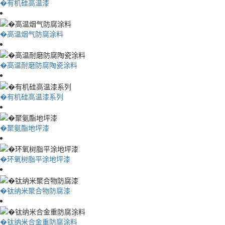
�有机硅高温漆
�高温烟气防腐涂料
�高温耐磨防腐陶瓷涂料
�有机硅高温漆系列
�聚氨酯地坪漆
�环氧树脂平涂地坪漆
�钛纳米聚合物防腐漆
�钛纳米合金重防腐涂料